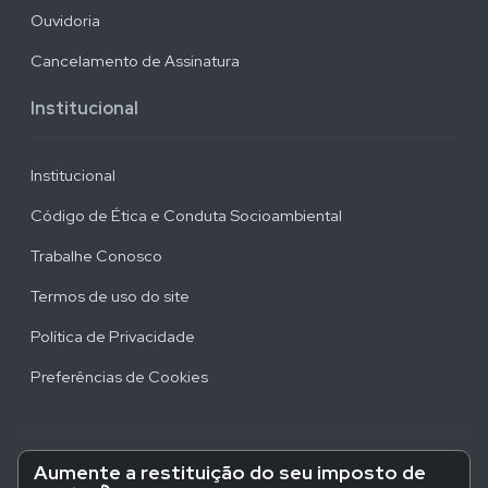
Ouvidoria
Cancelamento de Assinatura
Institucional
Institucional
Código de Ética e Conduta Socioambiental
Trabalhe Conosco
Termos de uso do site
Política de Privacidade
Preferências de Cookies
Aumente a restituição do seu imposto de