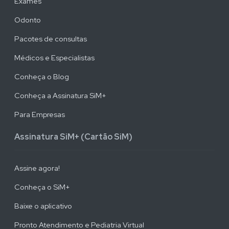
Exames
Odonto
Pacotes de consultas
Médicos e Especialistas
Conheça o Blog
Conheça a Assinatura SiM+
Para Empresas
Assinatura SiM+ (Cartão SiM)
Assine agora!
Conheça o SiM+
Baixe o aplicativo
Pronto Atendimento e Pediatria Virtual