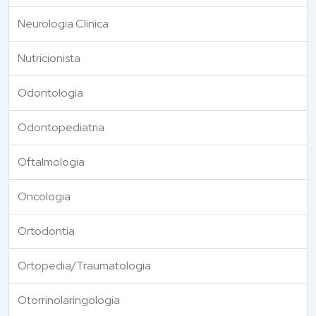
Neurologia Clínica
Nutricionista
Odontologia
Odontopediatria
Oftalmologia
Oncologia
Ortodontia
Ortopedia/Traumatologia
Otorrinolaringologia