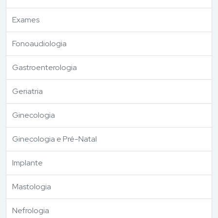
Exames
Fonoaudiologia
Gastroenterologia
Geriatria
Ginecologia
Ginecologia e Pré-Natal
Implante
Mastologia
Nefrologia