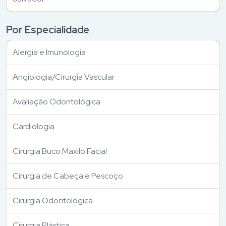
Por Especialidade
Alergia e Imunologia
Angiologia/Cirurgia Vascular
Avaliação Odontológica
Cardiologia
Cirurgia Buco Maxilo Facial
Cirurgia de Cabeça e Pescoço
Cirurgia Odontologica
Cirurgia Plástica