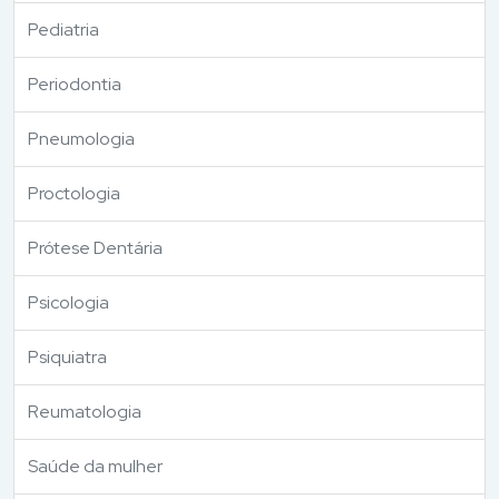
Pediatria
Periodontia
Pneumologia
Proctologia
Prótese Dentária
Psicologia
Psiquiatra
Reumatologia
Saúde da mulher