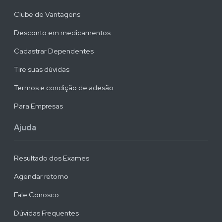
Clube de Vantagens
Desconto em medicamentos
Cadastrar Dependentes
Tire suas dúvidas
Termos e condição de adesão
Para Empresas
Ajuda
Resultado dos Exames
Agendar retorno
Fale Conosco
Dúvidas Frequentes