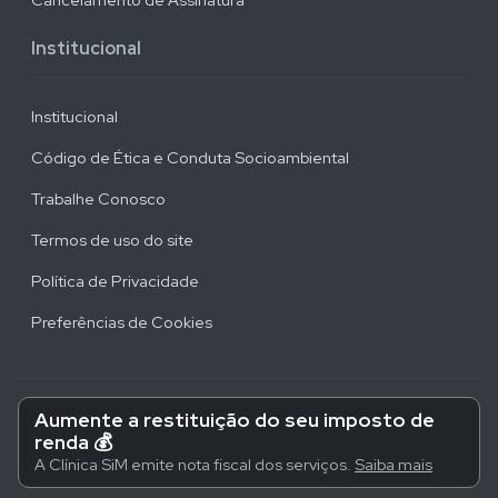
Institucional
Institucional
Código de Ética e Conduta Socioambiental
Trabalhe Conosco
Termos de uso do site
Política de Privacidade
Preferências de Cookies
Aumente a restituição do seu imposto de
renda 💰
A Clínica SiM emite nota fiscal dos serviços.
Saiba mais