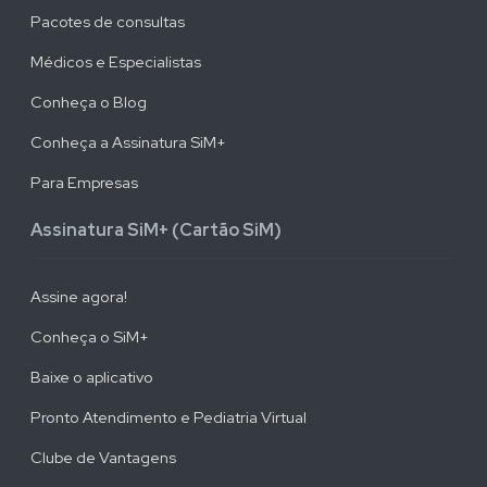
Pacotes de consultas
Médicos e Especialistas
Conheça o Blog
Conheça a Assinatura SiM+
Para Empresas
Assinatura SiM+ (Cartão SiM)
Assine agora!
Conheça o SiM+
Baixe o aplicativo
Pronto Atendimento e Pediatria Virtual
Clube de Vantagens