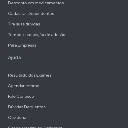
Desconto em medicamentos
Cadastrar Dependentes
Tire suas dúvidas
Termos e condição de adesão
Para Empresas
Ajuda
Resultado dos Exames
Agendar retorno
Fale Conosco
Dúvidas Frequentes
Ouvidoria
Cancelamento de Assinatura